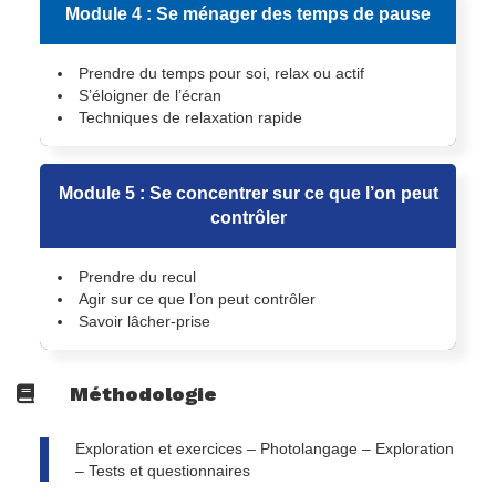
Module 4 : Se ménager des temps de pause
Prendre du temps pour soi, relax ou actif
S’éloigner de l’écran
Techniques de relaxation rapide
Module 5 : Se concentrer sur ce que l’on peut
contrôler
Prendre du recul
Agir sur ce que l’on peut contrôler
Savoir lâcher-prise
Méthodologie
Exploration et exercices – Photolangage – Exploration
– Tests et questionnaires