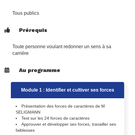
Tous publics
Prérequis
Toute personne voulant redonner un sens à sa
carrière
Au programme
Module 1 : Identifier et cultiver ses forces
Présentation des forces de caractères de M.
SELIGMANN
Test sur les 24 forces de caractères
Approuver et développer ses forces, travailler ses
faiblesses