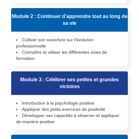
Module 2 : Continuer d’apprendre tout au long de
sa vie
Cultiver son ouverture sur l’évolution
professionnelle
Connaître et utiliser les différentes voies de
formation
Module 3 : Célébrer ses petites et grandes
victoires
Introduction à la psychologie positive
Appliquer des petits exercices de positivité
Développer ses capacités à observer et appliquer
de manière positive