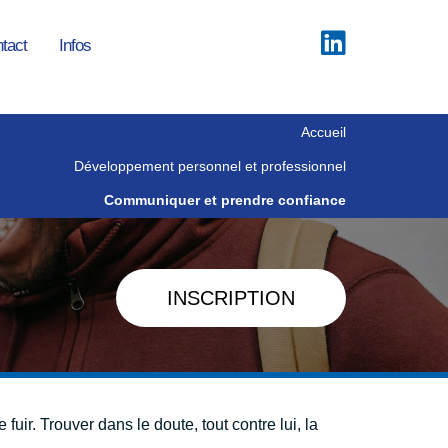
tact
Infos
Accueil
Développement personnel et professionnel
Communiquer et prendre confiance
INSCRIPTION
 fuir. Trouver dans le doute, tout contre lui, la