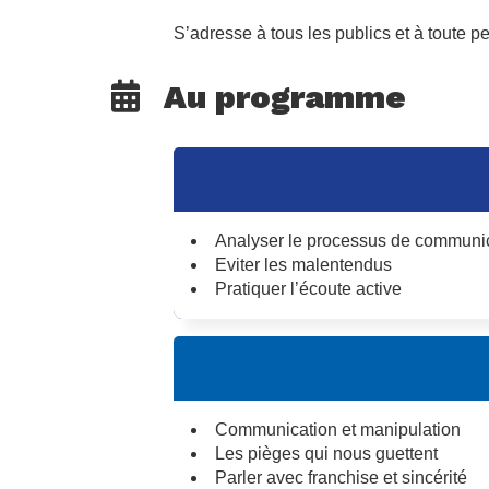
S’adresse à tous les publics et à toute 
Au programme
Analyser le processus de communi
Eviter les malentendus
Pratiquer l’écoute active
Communication et manipulation
Les pièges qui nous guettent
Parler avec franchise et sincérité