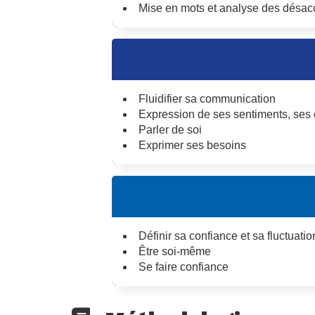
Mise en mots et analyse des désac
Fluidifier sa communication
Expression de ses sentiments, ses 
Parler de soi
Exprimer ses besoins
Définir sa confiance et sa fluctuatio
Être soi-même
Se faire confiance