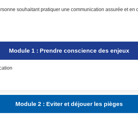
personne souhaitant pratiquer une communication assurée et en 
Module 1 : Prendre conscience des enjeux
cation
Module 2 : Eviter et déjouer les pièges